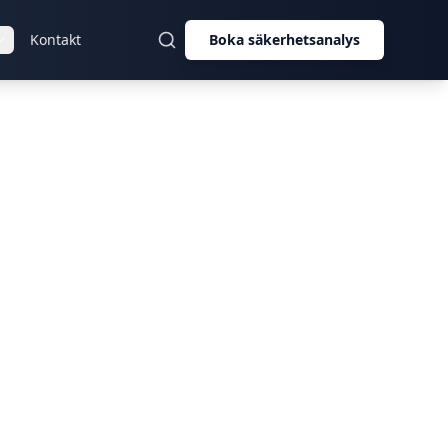
Kontakt
Boka säkerhetsanalys