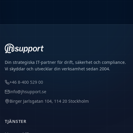
Din strategiska IT-partner för drift, säkerhet och compliance.
Vi skyddar och utvecklar din verksamhet sedan 2004.
+46 8-400 529 00
info@jhsupport.se
Birger Jarlsgatan 104, 114 20 Stockholm
TJÄNSTER