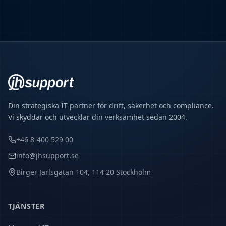
Din strategiska IT-partner för drift, säkerhet och compliance.
Vi skyddar och utvecklar din verksamhet sedan 2004.
+46 8-400 529 00
info@jhsupport.se
Birger Jarlsgatan 104, 114 20 Stockholm
TJÄNSTER